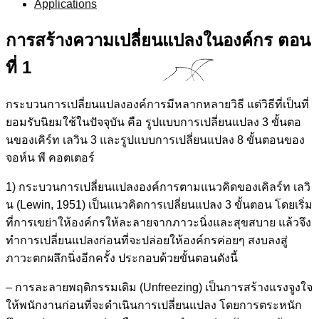
Applications
การสร้างความเปลี่ยนแปลงในองค์กร ตอน
ที่ 1
กระบวนการเปลี่ยนแปลงองค์การมีหลากหลายวิธี แต่วิธีที่เป็นที่
ยอมรับนิยมใช้ในปัจจุบัน คือ รูปแบบการเปลี่ยนแปลง 3 ขั้นตอ
นของเคิร์ท เลวิน 3 และรูปแบบการเปลี่ยนแปลง 8 ขั้นตอนของ
จอห์น พี คอตเตอร์
1) กระบวนการเปลี่ยนแปลงองค์การตามแนวคิดของเคิลร์ท เลวิ
น (Lewin, 1951) เป็นแนวคิดการเปลี่ยนแปลง 3 ขั้นตอน โดยเริ่ม
ที่การเขย่าให้องค์กรให้ละลายจากภาวะนิ่งและสุขสบาย แล้วจึง
ทำการเปลี่ยนแปลงก่อนที่จะปล่อยให้องค์กรค่อยๆ สงบลงสู่
ภาวะตกผลึกนิ่งอีกครั้ง ประกอบด้วยขั้นตอนดังนี้
– การละลายพฤติกรรมเดิม (Unfreezing) เป็นการสร้างแรงจูงใจ
ให้พนักงานก่อนที่จะดำเนินการเปลี่ยนแปลง โดยการตระหนัก