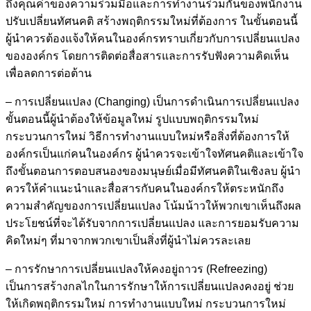
ถึงคุณค่าของความร่วมมือและการทำงานร่วมกันของพนักงาน
ปรับเปลี่ยนทัศนคติ สร้างพฤติกรรมใหม่ที่ต้องการ ในขั้นตอนนี้
ผู้นำควรต้องแจ้งให้คนในองค์กรทราบเกี่ยวกับการเปลี่ยนแปลง
ขององค์กร โดยการติดต่อสื่อสารและการรับฟังความคิดเห็น
เพื่อลดการต่อต้าน
– การเปลี่ยนแปลง (Changing) เป็นการดำเนินการเปลี่ยนแปลง
ขั้นตอนนี้ผู้นำต้องให้ข้อมูลใหม่ รูปแบบพฤติกรรมใหม่
กระบวนการใหม่ วิธีการทำงานแบบใหม่หรือสิ่งที่ต้องการให้
องค์กรเป็นแก่คนในองค์กร ผู้นำควรจะเข้าใจทัศนคติและเข้าใจ
ถึงขั้นตอนการตอบสนองของมนุษย์เมื่อมีทัศนคติในเชิงลบ ผู้นำ
ควรให้คำแนะนำและสื่อสารกับคนในองค์กรให้ตระหนักถึง
ความสำคัญของการเปลี่ยนแปลง โน้มน้าวให้พวกเขาเห็นถึงผล
ประโยชน์ที่จะได้รับจากการเปลี่ยนแปลง และการยอมรับความ
คิดใหม่ๆ ที่มาจากพวกเขาเป็นสิ่งที่ผู้นำไม่ควรละเลย
– การรักษาการเปลี่ยนแปลงให้คงอยู่ถาวร (Refreezing)
เป็นการสร้างกลไกในการรักษาให้การเปลี่ยนแปลงคงอยู่ ช่วย
ให้เกิดพฤติกรรมใหม่ การทำงานแบบใหม่ กระบวนการใหม่