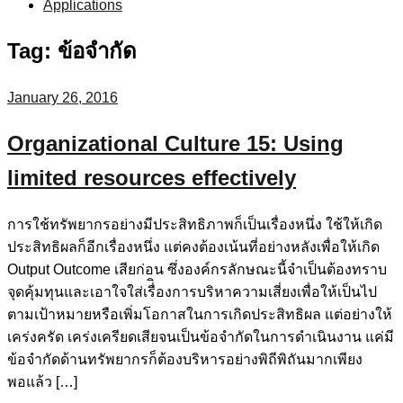
Applications
Tag:
ข้อจำกัด
January 26, 2016
Organizational Culture 15: Using
limited resources effectively
การใช้ทรัพยากรอย่างมีประสิทธิภาพก็เป็นเรื่องหนึ่ง ใช้ให้เกิด
ประสิทธิผลก็อีกเรื่องหนึ่ง แต่คงต้องเน้นที่อย่างหลังเพื่อให้เกิด
Output Outcome เสียก่อน ซึ่งองค์กรลักษณะนี้จำเป็นต้องทราบ
จุดคุ้มทุนและเอาใจใส่เรื่ิองการบริหาความเสี่ยงเพื่อให้เป็นไป
ตามเป้าหมายหรือเพิ่มโอกาสในการเกิดประสิทธิผล แต่อย่างให้
เคร่งครัด เคร่งเครียดเสียจนเป็นข้อจำกัดในการดำเนินงาน แค่มี
ข้อจำกัดด้านทรัพยากรก็ต้องบริหารอย่างพิถีพิถันมากเพียง
พอแล้ว […]