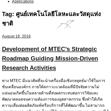
Applications
Tag:
ศูนย์เทคโนโลยีโลหะและวัสดุแห่ง
ชาติ
August 18, 2016
Development of MTEC’s Strategic
Roadmap Guiding Mission-Driven
Research Activities
ทาง MTEC มีแนวคิดที่จะนำเครื่องมือเชิงกลยุทธ์มาใช้ในการ
ขับเคลื่อนองค์กร ภายใต้สภาวะแวดล้อมที่มีปัจจัยความไม่
แน่นอนเกิดขึ้นในหลายด้านที่ส่งผลกระทบต่อการวิจัยและ
พัฒนาตลอดจนความต้องการของอุตสาหกรรม ซึ่งทำให้เกิด
ความเสี่ยงต่อผลิตภัณฑ์หรือบริการที่ได้พัฒนาขึ้น ไม่สามารถ