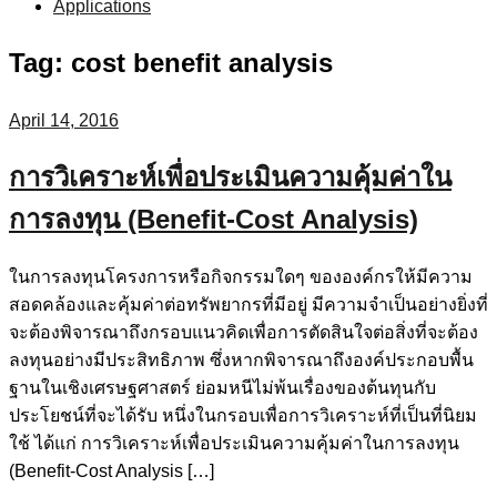
Applications
Tag:
cost benefit analysis
April 14, 2016
การวิเคราะห์เพื่อประเมินความคุ้มค่าใน
การลงทุน (Benefit-Cost Analysis)
ในการลงทุนโครงการหรือกิจกรรมใดๆ ขององค์กรให้มีความ
สอดคล้องและคุ้มค่าต่อทรัพยากรที่มีอยู่ มีความจำเป็นอย่างยิ่งที่
จะต้องพิจารณาถึงกรอบแนวคิดเพื่อการตัดสินใจต่อสิ่งที่จะต้อง
ลงทุนอย่างมีประสิทธิภาพ ซึ่งหากพิจารณาถึงองค์ประกอบพื้น
ฐานในเชิงเศรษฐศาสตร์ ย่อมหนีไม่พ้นเรื่องของต้นทุนกับ
ประโยชน์ที่จะได้รับ หนึ่งในกรอบเพื่อการวิเคราะห์ที่เป็นที่นิยม
ใช้ ได้แก่ การวิเคราะห์เพื่อประเมินความคุ้มค่าในการลงทุน
(Benefit-Cost Analysis […]