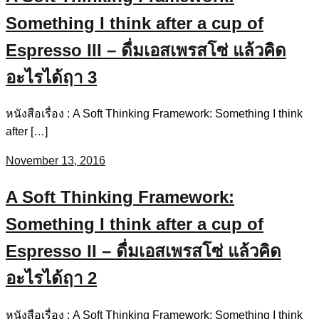
Something I think after a cup of
Espresso III – ดื่มเอสเพรสโซ่ แล้วคิด
อะไรได้ฤา 3
หนังสือเรื่อง : A Soft Thinking Framework: Something I think
after […]
November 13, 2016
A Soft Thinking Framework:
Something I think after a cup of
Espresso II – ดื่มเอสเพรสโซ่ แล้วคิด
อะไรได้ฤา 2
หนังสือเรื่อง : A Soft Thinking Framework: Something I think