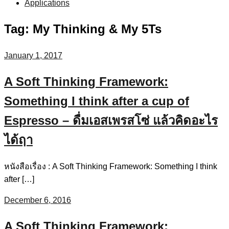
Applications
Tag:
My Thinking & My 5Ts
January 1, 2017
A Soft Thinking Framework:
Something I think after a cup of
Espresso – ดื่มเอสเพรสโซ่ แล้วคิดอะไร
ได้ฤา
หนังสือเรื่อง : A Soft Thinking Framework: Something I think
after […]
December 6, 2016
A Soft Thinking Framework: