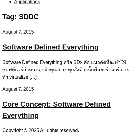
Applications
Tag:
SDDC
August 7, 2015
Software Defined Everything
Software Defined Everything หรือ SDx คือ แนวคิดที่จะทำให้
ซอฟท์แวร์กำหนดทุกสิ่งทุกอย่าง ทุกสิ่งที่ว่านี้ก็คือฮาร์ดแวร์ การ
ทำ virtualize […]
August 7, 2015
Core Concept: Software Defined
Everything
Copyright © 2025 All rights reserved.