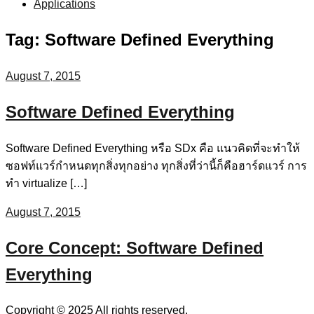
Applications
Tag:
Software Defined Everything
August 7, 2015
Software Defined Everything
Software Defined Everything หรือ SDx คือ แนวคิดที่จะทำให้
ซอฟท์แวร์กำหนดทุกสิ่งทุกอย่าง ทุกสิ่งที่ว่านี้ก็คือฮาร์ดแวร์ การ
ทำ virtualize […]
August 7, 2015
Core Concept: Software Defined
Everything
Copyright © 2025 All rights reserved.