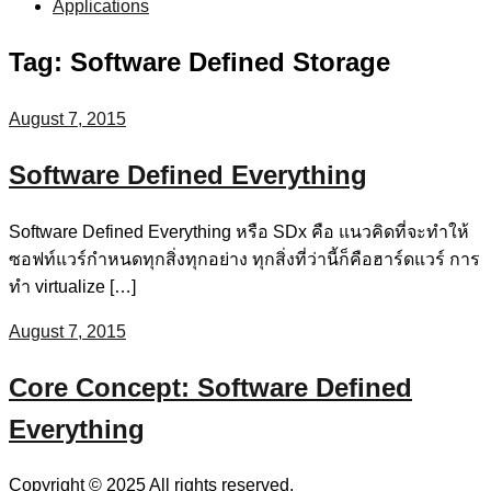
Applications
Tag:
Software Defined Storage
August 7, 2015
Software Defined Everything
Software Defined Everything หรือ SDx คือ แนวคิดที่จะทำให้
ซอฟท์แวร์กำหนดทุกสิ่งทุกอย่าง ทุกสิ่งที่ว่านี้ก็คือฮาร์ดแวร์ การ
ทำ virtualize […]
August 7, 2015
Core Concept: Software Defined
Everything
Copyright © 2025 All rights reserved.