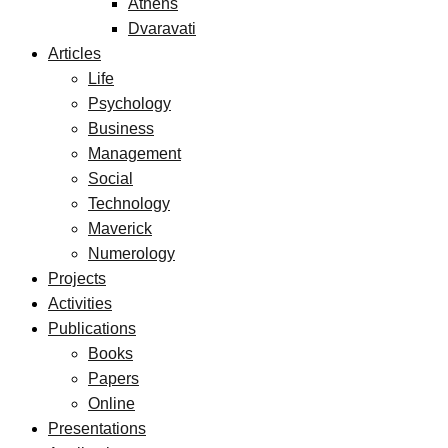
Athens
Dvaravati
Articles
Life
Psychology
Business
Management
Social
Technology
Maverick
Numerology
Projects
Activities
Publications
Books
Papers
Online
Presentations