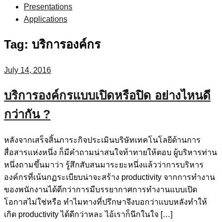
Presentations
Applications
Tag:
บริการองค์กร
July 14, 2016
บริการองค์กรแบบเปิดหรือปิด อย่างไหนดี
กว่ากัน ?
หลังจากเสร็จสิ้นภาระกิจประเมินบริษัทเทคโนโลยีด้านการ
สื่อสารแห่งหนึ่ง ก็มีคำถามน่าสนใจท้าทายให้ตอบ ผู้บริหารท่าน
หนึ่งถามขึ้นมาว่า รู้สึกสับสนมาระยะหนึ่งแล้วว่าการบริหาร
องค์กรที่เน้นกฏระเบียบน่าจะสร้าง productivity จากการทำงาน
ของพนักงานได้ดีกว่าการมีบรรยากาศการทำงานแบบเปิด
โอกาสไม่ใช่หรือ ทำไมทางที่ปรึกษาจึงบอกว่าแบบหลังทำให้
เกิด productivity ได้ดีกว่าหละ ไอ้เราก็นึกในใจ […]