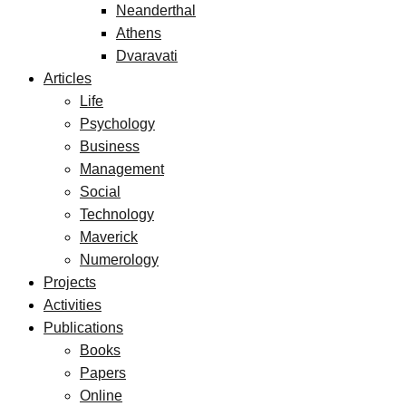
Neanderthal
Athens
Dvaravati
Articles
Life
Psychology
Business
Management
Social
Technology
Maverick
Numerology
Projects
Activities
Publications
Books
Papers
Online