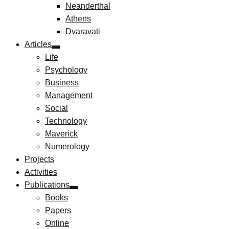
Neanderthal
Athens
Dvaravati
Articles
Life
Psychology
Business
Management
Social
Technology
Maverick
Numerology
Projects
Activities
Publications
Books
Papers
Online