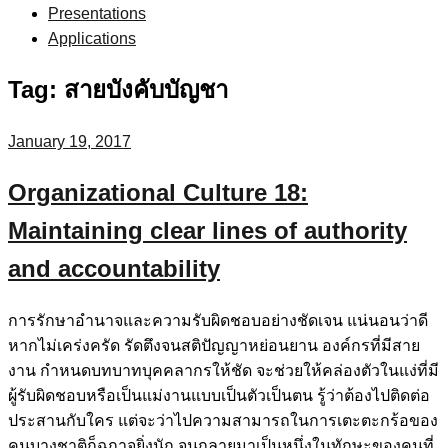
Presentations
Applications
Tag:
สายบังคับบัญชา
January 19, 2017
Organizational Culture 18:
Maintaining clear lines of authority
and accountability
การรักษาอำนาจและความรับผิดชอบอย่างชัดเจน แน่นอนว่าดี
หากไม่เคร่งครัด รัดตึงจนสติปัญญาหย่อนยาน องค์กรที่มีสาย
งาน กำหนดบทบาทบุคคลากรให้ชัด จะช่วยให้คล่องตัวในแง่ที่มี
ผู้รับผิดชอบหรือเป็นแม่งานแบบเป็นตัวเป็นตน รู้ว่าต้องไปติดต่อ
ประสานกับใคร แต่จะว่าไปความสามารถในการเตะตะกร้อของ
คนบางชาติก็ฉกาจยิ่งนัก จนกลายมาเป็นหนึ่งในทักษะของคนที่