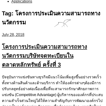
Applications
Tag:
โครงการประเมินความสามารถทาง
นวัตกรรม
July 28, 2018
โครงการประเมินความสามารถทาง
นวัตกรรมบริษัทจดทะเบียนใน
ตลาดหลักทรัพย์ ครั้งที่ 3
ปัจจุบันการแข่งขันทางธุรกิจมีแนวโน้มเพิ่มสูงขึ้นอย่างรวดเร็ว
ทั้งทางด้านสินค้าและด้านบริการ ทำให้องค์กรต่างๆต้องมีการ
ปรับกลยุทธ์อย่างต่อเนื่องเพื่อที่จะสามารถรักษาศักยภาพการ
แข่งขัน (Competitive Advantage) ผู้บริหารขององค์กรที่ประสบ
ความสำเร็จส่วนใหญ่ได้ให้ความสำคัญกับการพัฒนาองค์กรไป