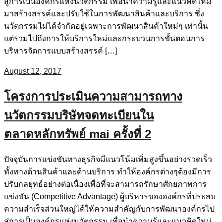
สู่การเป็นองค์กรแห่งนวัตกรรม เพื่อนำความรู้และแนวคิดใหม่
มาสร้างสรรค์และปรับใช้ในการพัฒนาสินค้าและบริการ ซึ่ง
นวัตกรรมไม่ได้จำกัดอยู่เฉพาะการพัฒนาสินค้าใหม่ๆ เท่านั้น
แต่รวมไปถึงการให้บริการใหม่และกระบวนการขั้นตอนการ
บริหารจัดการแบบสร้างสรรค์ […]
August 12, 2017
โครงการประเมินความสามารถทาง
นวัตกรรมบริษัทจดทะเบียนใน
ตลาดหลักทรัพย์ mai ครั้งที่ 2
ปัจจุบันการแข่งขันทางธุรกิจมีแนวโน้มเพิ่มสูงขึ้นอย่างรวดเร็ว
ทั้งทางด้านสินค้าและด้านบริการ ทำให้องค์กรต่างๆต้องมีการ
ปรับกลยุทธ์อย่างต่อเนื่องเพื่อที่จะสามารถรักษาศักยภาพการ
แข่งขัน (Competitive Advantage) ผู้บริหารขององค์กรที่ประสบ
ความสำเร็จส่วนใหญ่ได้ให้ความสำคัญกับการพัฒนาองค์กรไป
สู่การเป็นองค์กรแห่งนวัตกรรม เพื่อนำความรู้และแนวคิดใหม่