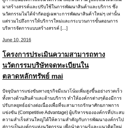
มาสร้างสรรค์และปรับใช้ในการพัฒนาสินค้าและบริการ ซึ่ง
นวัตกรรมไม่ได้จำกัดอยู่เฉพาะการพัฒนาสินค้าใหม่ๆ เท่านั้น
แต่รวมไปถึงการให้บริการใหม่และกระบวนการขั้นตอนการ
บริหารจัดการแบบสร้างสรรค์ […]
June 10, 2016
โครงการประเมินความสามารถทาง
นวัตกรรมบริษัทจดทะเบียนใน
ตลาดหลักทรัพย์ mai
ปัจจุบันการแข่งขันทางธุรกิจมีแนวโน้มเพิ่มสูงขึ้นอย่างรวดเร็ว
ทั้งทางด้านสินค้าและด้านบริการ ทำให้องค์กรต่างๆต้องมีการ
ปรับกลยุทธ์อย่างต่อเนื่องเพื่อที่จะสามารถรักษาศักยภาพการ
แข่งขัน (Competitive Advantage) ผู้บริหารขององค์กรที่ประสบ
ความสำเร็จส่วนใหญ่ได้ให้ความสำคัญกับการพัฒนาองค์กรไป
สู่การเป็นองค์กรแห่งนวัตกรรม เพื่อนำความรู้และแนวคิดใหม่