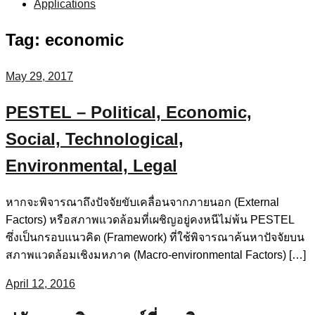
Applications
Tag:
economic
May 29, 2017
PESTEL – Political, Economic,
Social, Technological,
Environmental, Legal
​หากจะพิจารณาถึงปัจจัยขับเคลื่อนจากภายนอก (External
Factors) หรือสภาพแวดล้อมที่เผชิญอยู่คงหนีไม่พ้น PESTEL
ซึ่งเป็นกรอบแนวคิด (Framework) ที่ใช้พิจารณาค้นหาปัจจัยบน
สภาพแวดล้อมเชิงมหภาค (Macro-environmental Factors) […]
April 12, 2016