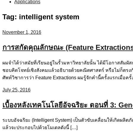
Applications
Tag:
intelligent system
November 1, 2016
การสกัดคุณลักษณะ (Feature Extraction
ผมจำได้ว่าสมัยที่เรียนอยู่ในรั้วมหาวิทยาลัยนั้น ได้มีโอกาสสั
ชอบคิดโจทย์เชิงสังคมแล้วอธิบายด้วยคณิตศาสตร์ หรือไม่ก็ตรง
ศัพท์วิชาการว่า Feature Extractions ผมรู้จักคำนี้ครั้งแรกเมื่อคร
July 25, 2016
เบื้องหลังเทคโนโลยีอัจฉริยะ ตอนที่ 3: Ge
ระบบอัจฉริยะ (Intelligent System) เป็นตัวขับเคลื่อนให้เกิดผลิตภ
แล้วจะประกอบไปด้วยโมเดลดังนี้ […]