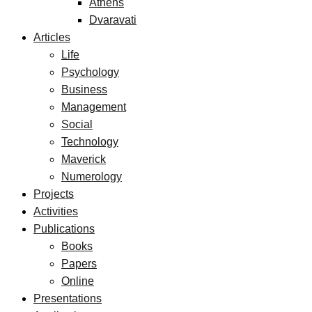
Athens
Dvaravati
Articles
Life
Psychology
Business
Management
Social
Technology
Maverick
Numerology
Projects
Activities
Publications
Books
Papers
Online
Presentations