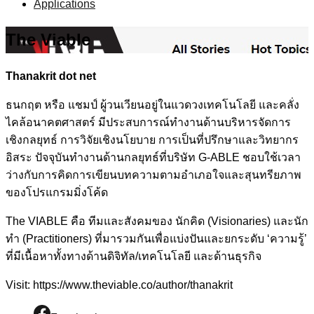
Applications
The Viable
Thanakrit dot net
ธนกฤต หรือ แชมป์ ผู้วนเวียนอยู่ในแวดวงเทคโนโลยี และคลั่ง
ไคล้อนาคตศาสตร์ มีประสบการณ์ทำงานด้านบริหารจัดการ
เชิงกลยุทธ์ การวิจัยเชิงนโยบาย การเป็นที่ปรึกษาและวิทยากร
อิสระ ปัจจุบันทำงานด้านกลยุทธ์ที่บริษัท G-ABLE ชอบใช้เวลา
ว่างกับการคิดการเขียนบทความตามอำเภอใจและสุนทรียภาพ
ของโปรแกรมมิ่งโค้ด
The VIABLE คือ ทีมและสังคมของ นักคิด (Visionaries) และนัก
ทำ (Practitioners) ที่มารวมกันเพื่อแบ่งปันและยกระดับ ‘ความรู้’
ที่มีเนื้อหาทั้งทางด้านดิจิทัล/เทคโนโลยี และด้านธุรกิจ
Visit: https://www.theviable.co/author/thanakrit