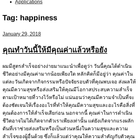
Applications
Tag:
happiness
January 29, 2018
คุณทำวันนี้ให้มีคุณค่าแล้วหรือยัง
ผมมีสูตรสำเร็จอย่างง่ายมาแนะนำเพื่อดูว่า วันนี้คุณได้ดำเนิน
ชีวิตอย่างมีคุณค่ามากน้อยเพียงใด หลักคิดก็มีอยู่ว่า คุณค่าใน
แต่ละวันเกิดจากกิจกรรมหรือปัจจัยรอบตัวที่คุณพบเจอ ส่งผลให้
คุณมีความสุขหรือส่งเสริมให้คุณมีโอกาสประสบความสำเร็จ
ตามเป้าหมายที่วางไว้หรือไม่ แน่นอนว่าคุณมีความจำเป็นที่จะ
ต้องชัดเจนให้เรื่องอะไรที่ทำให้คุณมีความสุขและอะไรคือสิ่งที่
คุณต้องการให้สำเร็จเสียก่อน นอกจากนี้ คุณค่าในการดำเนิน
ชีวิตอาจไม่ได้เกิดจากตัวเราเพียงเท่านั้น แต่ยังเกิดจากแรงผลัก
ดันที่เราช่วยส่งเสริมหรือเป็นส่วนหนึ่งในความสุขและความ
สำเร็จของผู้อื่นด้วย ซึ่งก็แล้วแต่ว่าคุณให้ความสำคัญกับตัวคุณ