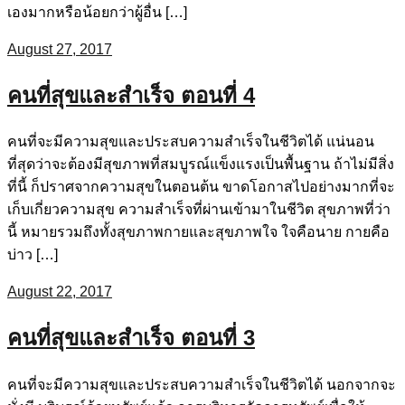
เองมากหรือน้อยกว่าผู้อื่น […]
August 27, 2017
คนที่สุขและสำเร็จ ตอนที่ 4
คนที่จะมีความสุขและประสบความสำเร็จในชีวิตได้ แน่นอน
ที่สุดว่าจะต้องมีสุขภาพที่สมบูรณ์แข็งแรงเป็นพื้นฐาน ถ้าไม่มีสิ่ง
ที่นี้ ก็ปราศจากความสุขในตอนต้น ขาดโอกาสไปอย่างมากที่จะ
เก็บเกี่ยวความสุข ความสำเร็จที่ผ่านเข้ามาในชีวิต สุขภาพที่ว่า
นี้ หมายรวมถึงทั้งสุขภาพกายและสุขภาพใจ ใจคือนาย กายคือ
บ่าว […]
August 22, 2017
คนที่สุขและสำเร็จ ตอนที่ 3
คนที่จะมีความสุขและประสบความสำเร็จในชีวิตได้ นอกจากจะ