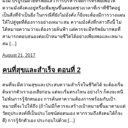
มั่งมี บริบูรณ์ด้วยทรัพย์แล้ว การบริหารจัดการทรัพย์เพื่อให้
ความมั่งคั่งคงอยู่หรือเพิ่มพูนขึ้นตลอดช่วงเวลาที่เราทีชีวิตอยู่
เป็นสิ่งที่จำเป็นยิ่ง ในกรณีที่ยังไม่มั่งคั่ง ก็ยิ่งจะต้องมีการวางแผน
ให้ไปสู่จุดที่ต้องการอย่างเหมาะสม ความมั่งคั่งที่กล่าวถึงนี้ ไม่
ได้หมายความว่าจะต้องรวยล้นฟ้า แต่ควรจะมีทรัพย์มากพอที่
สามารถตอบสนองต่อเป้าหมายชีวิตได้อย่างเพียงพอและเหมาะ
สม […]
August 21, 2017
คนที่สุขและสำเร็จ ตอนที่ 2
คนที่จะมีความสุขและประสบความสำเร็จในชีวิตได้ จะต้องเริ่ม
ต้นจากตัวเราเองเสียก่อน แต่จะเริ่มตรงไหน อย่างไร ก็คงจะหนี
ไม่พ้นการรู้จักตนเอง การค้นหาความต้องการพร้อมกับเป้า
หมายที่จะไปให้ถึง (ถ้าไม่มีก็ควรจะสร้างเป้าหมายขึ้นมาตามแต่
วัตถุประสงค์ที่เป็นประโยชน์ต่อตนเอง หากรวมถึงสังคมได้ก็จะ
ดี) การรู้จักตัวเอง ประกอบไปด้วย […]