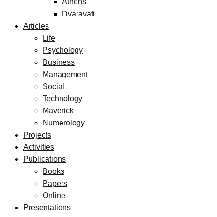
Athens
Dvaravati
Articles
Life
Psychology
Business
Management
Social
Technology
Maverick
Numerology
Projects
Activities
Publications
Books
Papers
Online
Presentations