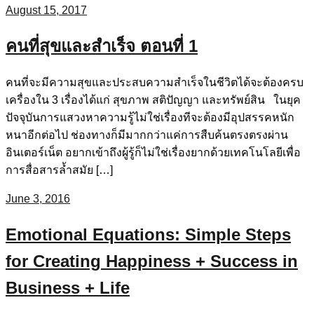
August 15, 2017
คนที่สุขและสำเร็จ ตอนที่ 1
คนที่จะมีความสุขและประสบความสำเร็จในชีวิตได้จะต้องครบ
เครื่องใน 3 เรื่องได้แก่ สุขภาพ สติปัญญา และทรัพย์สิน ในยุค
ปัจจุบันการแสวงหาความรู้ไม่ใช่เรื่องทีจะต้องมีอุปสรรคหนัก
หนาอีกต่อไป ช่องทางก็มีมากกว่าแค่การสืบค้นตรงตรงผ่าน
อินเตอร์เน็ต อยากเข้าถึงผู้รู้ก็ไม่ใช่เรื่องยากด้วยเทคโนโลยีเพื่อ
การสื่อสารล้ำสมัย […]
June 3, 2016
Emotional Equations: Simple Steps
for Creating Happiness + Success in
Business + Life